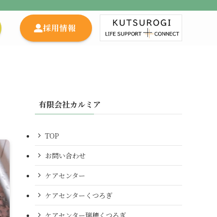
採用情報
有限会社カルミア
TOP
お問い合わせ
ケアセンター
ケアセンターくつろぎ
ケアセンター瑞穂くつろぎ