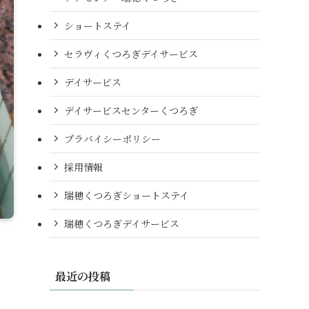
ショートステイ
セラヴィくつろぎデイサービス
デイサービス
デイサービスセンターくつろぎ
プラバイシーポリシー
採用情報
瑞穂くつろぎショートステイ
瑞穂くつろぎデイサービス
最近の投稿