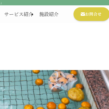
ア」
サービス紹介
施設紹介
お問合せ