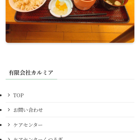
有限会社カルミア
TOP
お問い合わせ
ケアセンター
ケアセンターくつろぎ