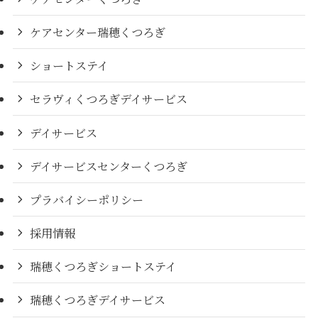
ケアセンター瑞穂くつろぎ
ショートステイ
セラヴィくつろぎデイサービス
デイサービス
デイサービスセンターくつろぎ
プラバイシーポリシー
採用情報
瑞穂くつろぎショートステイ
瑞穂くつろぎデイサービス