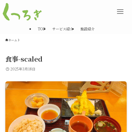
TOP
サービス紹介
施設紹介
ホーム
食事-scaled
2025年3月18日