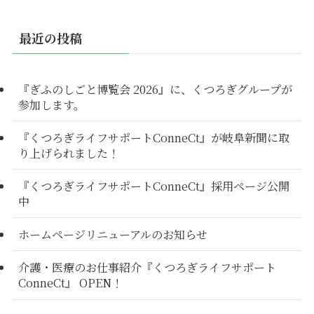
最近の投稿
『ぎふのしごと博覧会 2026』に、くつろぎグループが
参加します。
『くつろぎライフサポートConneCt』が岐阜新聞に取
り上げられました！
『くつろぎライフサポートConneCt』採用ページ公開
中
ホームページリニューアルのお知らせ
介護・医療のお仕事紹介『くつろぎライフサポート
ConneCt』 OPEN！