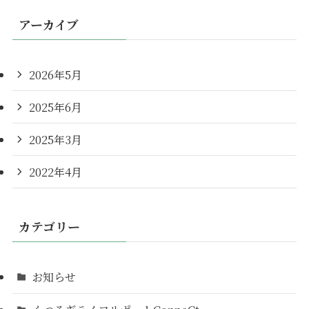
アーカイブ
2026年5月
2025年6月
2025年3月
2022年4月
カテゴリー
お知らせ