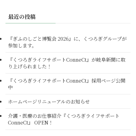
最近の投稿
『ぎふのしごと博覧会 2026』に、くつろぎグループが
参加します。
『くつろぎライフサポートConneCt』が岐阜新聞に取
り上げられました！
『くつろぎライフサポートConneCt』採用ページ公開
中
ホームページリニューアルのお知らせ
介護・医療のお仕事紹介『くつろぎライフサポート
ConneCt』 OPEN！