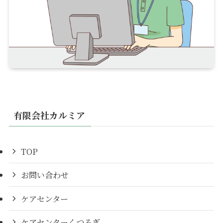
有限会社カルミア
TOP
お問い合わせ
ケアセンター
ケアセンターくつろぎ