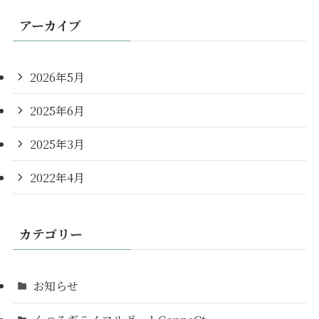
アーカイブ
2026年5月
2025年6月
2025年3月
2022年4月
カテゴリー
お知らせ