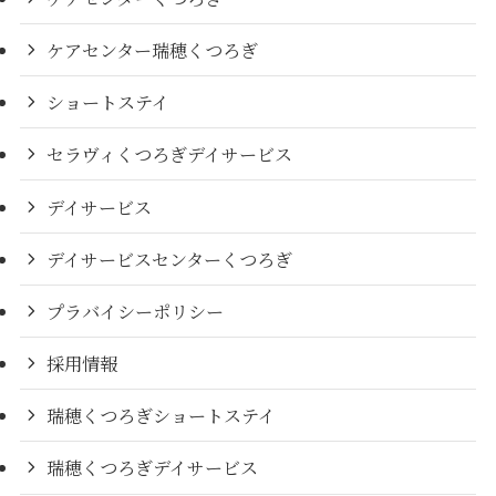
ケアセンター瑞穂くつろぎ
ショートステイ
セラヴィくつろぎデイサービス
デイサービス
デイサービスセンターくつろぎ
プラバイシーポリシー
採用情報
瑞穂くつろぎショートステイ
瑞穂くつろぎデイサービス