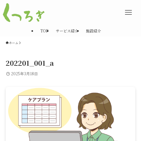
TOP
サービス紹介
施設紹介
ホーム
202201_001_a
2025年3月18日