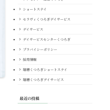
ショートステイ
セラヴィくつろぎデイサービス
デイサービス
デイサービスセンターくつろぎ
プラバイシーポリシー
採用情報
瑞穂くつろぎショートステイ
瑞穂くつろぎデイサービス
最近の投稿