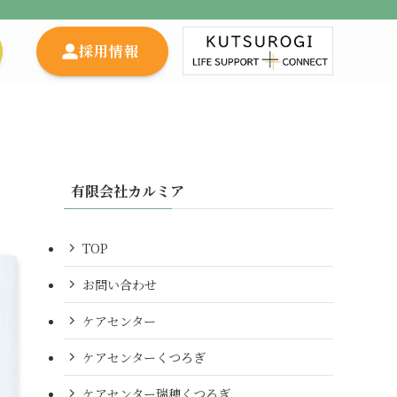
採用情報
有限会社カルミア
TOP
お問い合わせ
ケアセンター
ケアセンターくつろぎ
ケアセンター瑞穂くつろぎ