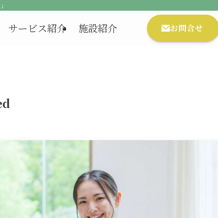
ア」
サービス紹介
施設紹介
お問合せ
ed