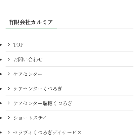
有限会社カルミア
TOP
お問い合わせ
ケアセンター
ケアセンターくつろぎ
ケアセンター瑞穂くつろぎ
ショートステイ
セラヴィくつろぎデイサービス