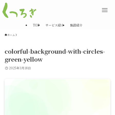
TOP
サービス紹介
施設紹介
ホーム
colorful-background-with-circles-
green-yellow
2025年3月18日