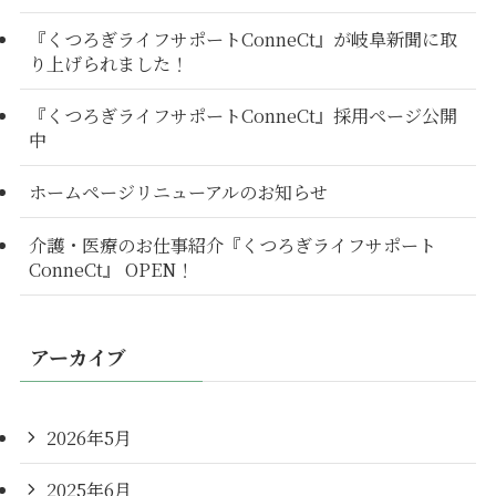
『くつろぎライフサポートConneCt』が岐阜新聞に取
り上げられました！
『くつろぎライフサポートConneCt』採用ページ公開
中
ホームページリニューアルのお知らせ
介護・医療のお仕事紹介『くつろぎライフサポート
ConneCt』 OPEN！
アーカイブ
2026年5月
2025年6月