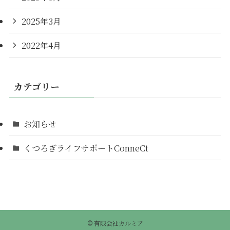
2025年3月
2022年4月
カテゴリー
お知らせ
くつろぎライフサポートConneCt
©
有限会社カルミア