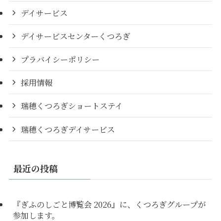
デイサービス
デイサービスセンターくつろぎ
プラバイシーポリシー
採用情報
瑞穂くつろぎショートステイ
瑞穂くつろぎデイサービス
最近の投稿
『ぎふのしごと博覧会 2026』に、くつろぎグループが
参加します。