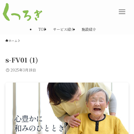
TOP
サービス紹介
施設紹介
ホーム
s-FV01 (1)
2025年3月18日