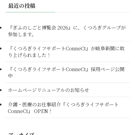
最近の投稿
『ぎふのしごと博覧会 2026』に、くつろぎグループが
参加します。
『くつろぎライフサポートConneCt』が岐阜新聞に取
り上げられました！
『くつろぎライフサポートConneCt』採用ページ公開
中
ホームページリニューアルのお知らせ
介護・医療のお仕事紹介『くつろぎライフサポート
ConneCt』 OPEN！
アーカイブ