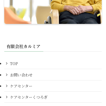
有限会社カルミア
TOP
お問い合わせ
ケアセンター
ケアセンターくつろぎ