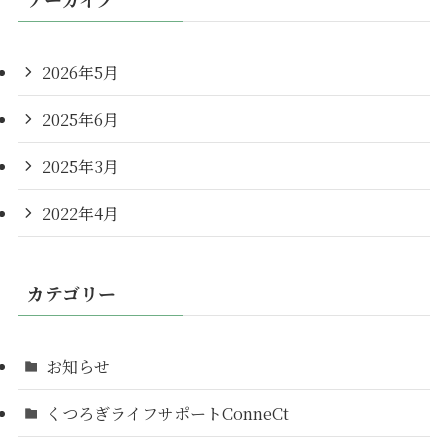
2026年5月
2025年6月
2025年3月
2022年4月
カテゴリー
お知らせ
くつろぎライフサポートConneCt