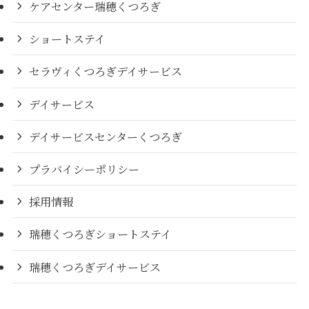
ケアセンター瑞穂くつろぎ
ショートステイ
セラヴィくつろぎデイサービス
デイサービス
デイサービスセンターくつろぎ
プラバイシーポリシー
採用情報
瑞穂くつろぎショートステイ
瑞穂くつろぎデイサービス