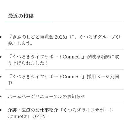
最近の投稿
『ぎふのしごと博覧会 2026』に、くつろぎグループが
参加します。
『くつろぎライフサポートConneCt』が岐阜新聞に取
り上げられました！
『くつろぎライフサポートConneCt』採用ページ公開
中
ホームページリニューアルのお知らせ
介護・医療のお仕事紹介『くつろぎライフサポート
ConneCt』 OPEN！