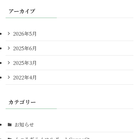
アーカイブ
2026年5月
2025年6月
2025年3月
2022年4月
カテゴリー
お知らせ