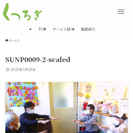
TOP
サービス紹介
施設紹介
ホーム
SUNP0009-2-scaled
2025年3月18日