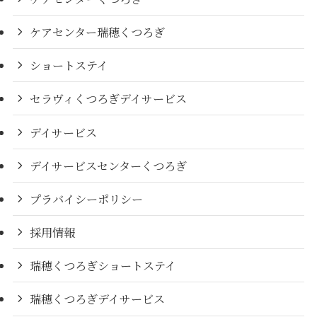
ケアセンター瑞穂くつろぎ
ショートステイ
セラヴィくつろぎデイサービス
デイサービス
デイサービスセンターくつろぎ
プラバイシーポリシー
採用情報
瑞穂くつろぎショートステイ
瑞穂くつろぎデイサービス