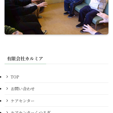
有限会社カルミア
TOP
お問い合わせ
ケアセンター
ケアセンターくつろぎ